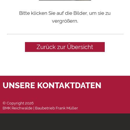
Bitte klicken Sie auf die Bilder, um sie zu
vergrößern.
Zurück zur Übersicht
UNSERE KONTAKTDATEN
© Copyright 2026
BMK Reichwalde | Baubetrieb Frank Müller