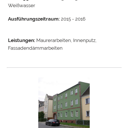
Weißwasser
Ausführungszeitraum:
2015 - 2016
Leistungen:
Maurerarbeiten, Innenputz,
Fassadendämmarbeiten