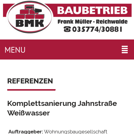
MENU
REFERENZEN
Komplettsanierung Jahnstraße
Weißwasser
Auftraggeber:
Wohnungsbaugesellschaft